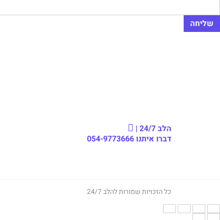
הלב 24/7 |
דברו איתנו
054-9773666
כל הזכויות שמורות להלב 24/7