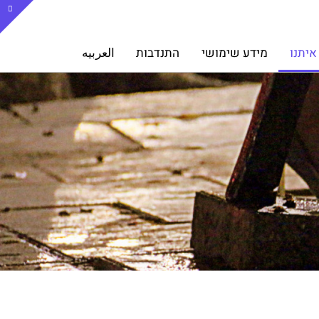
איתנו
מידע שימושי
התנדבות
العربيه