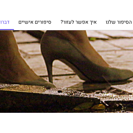
הסיפור שלנו
איך אפשר לעזור?
סיפורים אישיים
דברו 