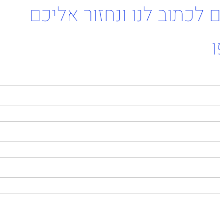
 לכתוב לנו ונחזור אליכם
ו