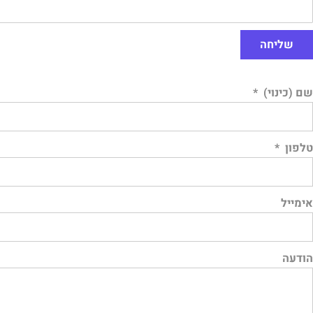
שליחה
שם (כינוי)
*
טלפון
*
אימייל
הודעה