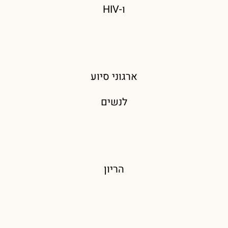
ו-HIV
ארגוני סיוע
לנשים
הריון