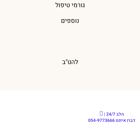
גורמי טיפול
נוספים
להט"ב
הלב 24/7 |
דברו איתנו
054-9773666