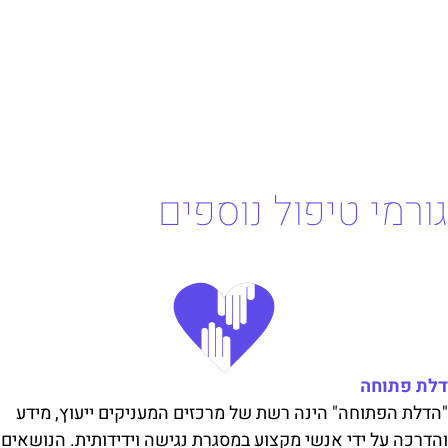
גורמי טיפול נוספים
דלת פתוחה
"הדלת הפתוחה" הינה רשת של מרכזים המעניקים ייעוץ, מידע
והדרכה על ידי אנשי מקצוע במסגרת נגישה וידידותית. הנושאים