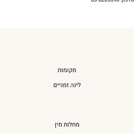
מקומות
לינה זמניים
מחלות מין