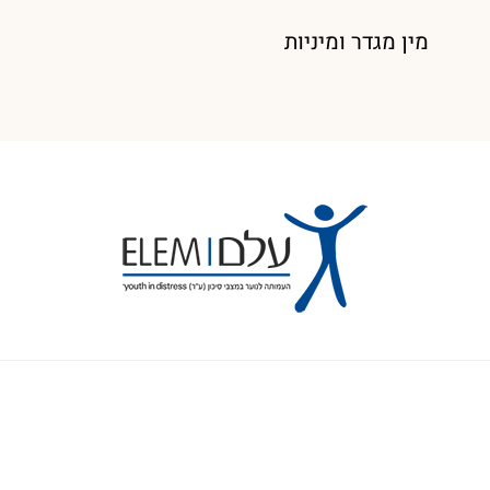
מין מגדר ומיניות