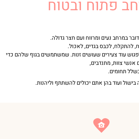
ב פתוח ובטוח
, להתקלח, לכבס בגדים, לאכול.
פגוש עוד צעירים שעושים זנות. שמשתמשים בגוף שלהם כדי
אנשי צוות, מתנדבים,
שלל תחומים.
 בישול ועוד בהן אתם יכולים להשתתף וליהנות.