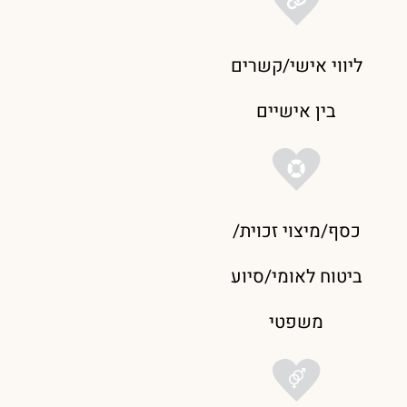
ליווי אישי/קשרים
בין אישיים
כסף/מיצוי זכוית/
ביטוח לאומי/סיוע
משפטי