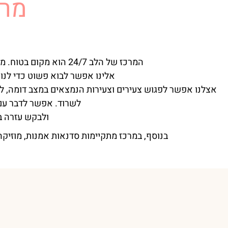
מרח
המרכז של הלב 24/7 הוא מקום בטוח. מדובר במרחב נעים ומרווח ועם חצר גדולה.
אלינו אפשר לבוא פשוט כדי לנוח
אצלנו אפשר לפגוש צעירים וצעירות הנמצאים במצב דומה, ל
לשרוד. אפשר לדבר עם 
ולבקש עזרה ב
בנוסף, במרכז מתקיימות סדנאות אמנות, מוזיקה