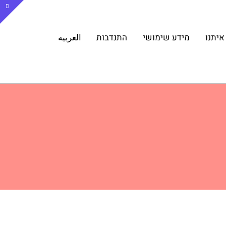
איתנו
מידע שימושי
התנדבות
العربيه