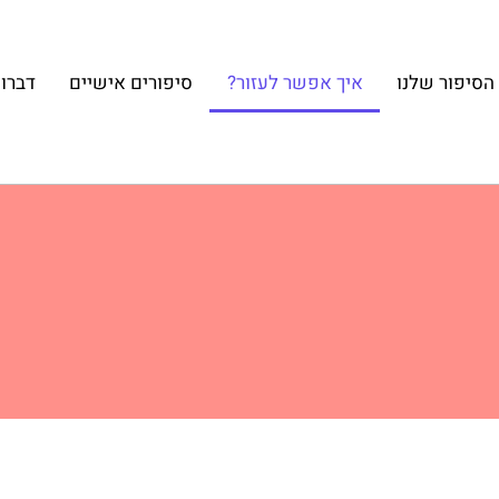
הסיפור שלנו
איך אפשר לעזור?
סיפורים אישיים
דברו 