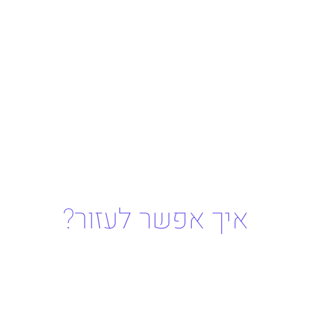
איך אפשר לעזור?