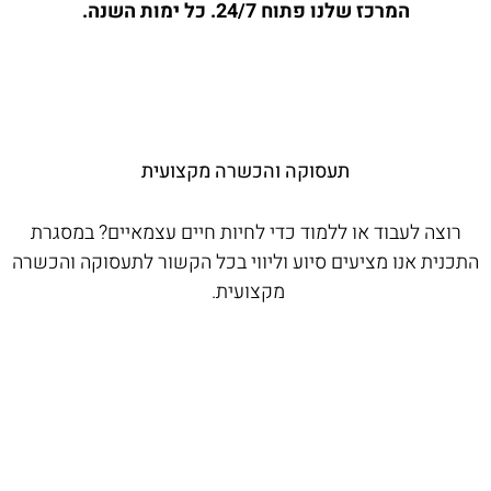
המרכז שלנו פתוח 24/7. כל ימות השנה.
תעסוקה והכשרה מקצועית
רוצה לעבוד או ללמוד כדי לחיות חיים עצמאיים? במסגרת
התכנית אנו מציעים סיוע וליווי בכל הקשור לתעסוקה והכשרה
מקצועית.