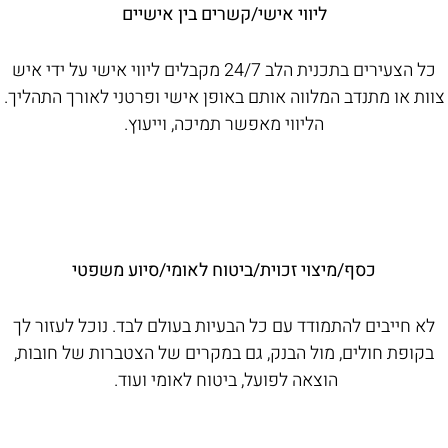
ליווי אישי/קשרים בין אישיים
כל הצעירים בתכנית הלב 24/7 מקבלים ליווי אישי על ידי איש
צוות או מתנדב המלווה אותם באופן אישי ופרטני לאורך התהליך.
הליווי מאפשר תמיכה, וייעוץ.
כסף/מיצוי זכוית/ביטוח לאומי/סיוע משפטי
לא חייבים להתמודד עם כל הבעיות בעולם לבד. נוכל לעזור לך
בקופת חולים, מול הבנק, גם במקרים של הצטברות של חובות,
הוצאה לפועל, ביטוח לאומי ועוד.